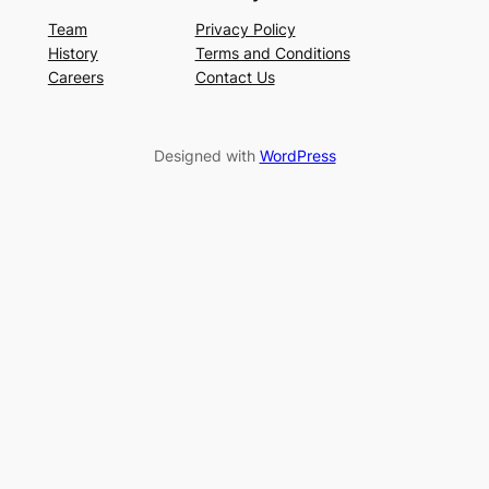
Team
Privacy Policy
History
Terms and Conditions
Careers
Contact Us
Designed with
WordPress