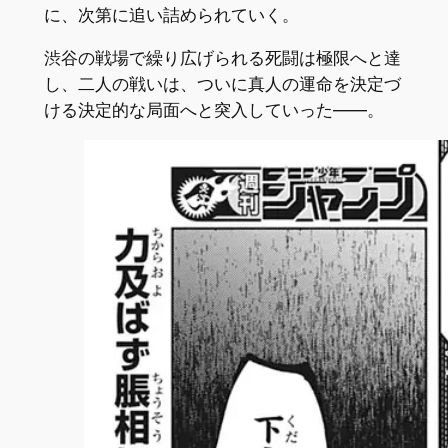
に、次第に追い詰められていく。
渋谷の戦場で繰り広げられる死闘は極限へと達
し、二人の戦いは、ついに真人の運命を決定づ
ける決定的な局面へと突入していった――。