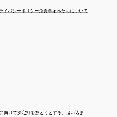
ライバシーポリシー
免責事項
私たちについて
に向けて決定打を放とうとする。追い込ま