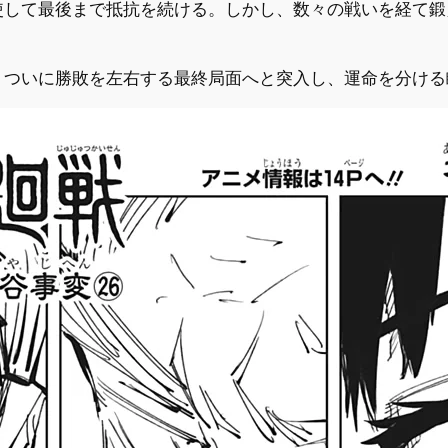
使して最後まで抵抗を続ける。しかし、数々の戦いを経て鍛
、ついに勝敗を左右する最終局面へと突入し、運命を分ける