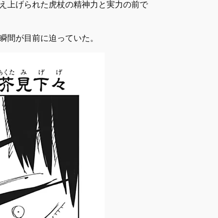
え上げられた虎杖の精神力と実力の前で
瞬間が目前に迫っていた。